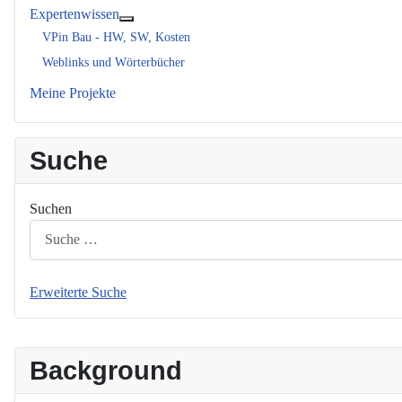
Expertenwissen
Weitere Informationen: Expertenwissen
VPin Bau - HW, SW, Kosten
Weblinks und Wörterbücher
Meine Projekte
Suche
Suchen
Erweiterte Suche
Background