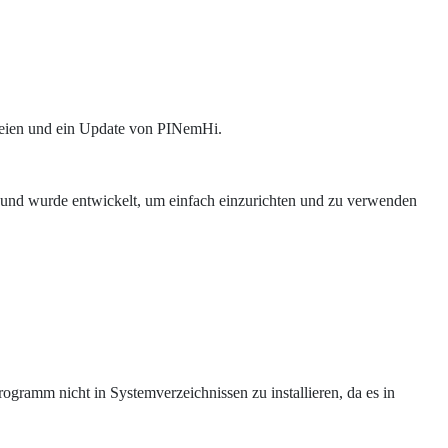
Dateien und ein Update von PINemHi.
n und wurde entwickelt, um einfach einzurichten und zu verwenden
rogramm nicht in Systemverzeichnissen zu installieren, da es in