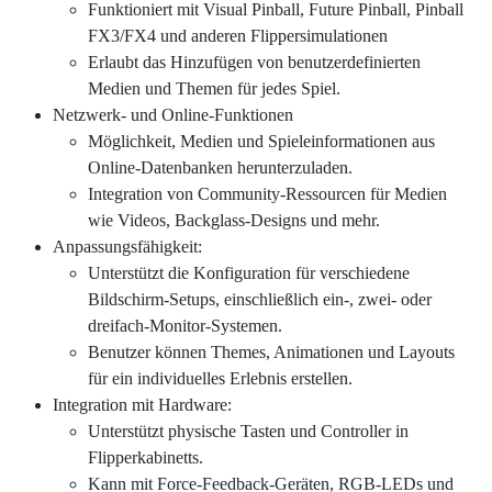
Funktioniert mit Visual Pinball, Future Pinball, Pinball
FX3/FX4 und anderen Flippersimulationen
Erlaubt das Hinzufügen von benutzerdefinierten
Medien und Themen für jedes Spiel.
Netzwerk- und Online-Funktionen
Möglichkeit, Medien und Spieleinformationen aus
Online-Datenbanken herunterzuladen.
Integration von Community-Ressourcen für Medien
wie Videos, Backglass-Designs und mehr.
Anpassungsfähigkeit:
Unterstützt die Konfiguration für verschiedene
Bildschirm-Setups, einschließlich ein-, zwei- oder
dreifach-Monitor-Systemen.
Benutzer können Themes, Animationen und Layouts
für ein individuelles Erlebnis erstellen.
Integration mit Hardware:
Unterstützt physische Tasten und Controller in
Flipperkabinetts.
Kann mit Force-Feedback-Geräten, RGB-LEDs und