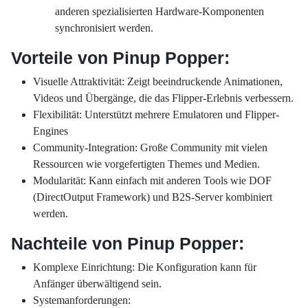
anderen spezialisierten Hardware-Komponenten
synchronisiert werden.
Vorteile von Pinup Popper:
Visuelle Attraktivität: Zeigt beeindruckende Animationen,
Videos und Übergänge, die das Flipper-Erlebnis verbessern.
Flexibilität: Unterstützt mehrere Emulatoren und Flipper-
Engines
Community-Integration: Große Community mit vielen
Ressourcen wie vorgefertigten Themes und Medien.
Modularität: Kann einfach mit anderen Tools wie DOF
(DirectOutput Framework) und B2S-Server kombiniert
werden.
Nachteile von Pinup Popper:
Komplexe Einrichtung: Die Konfiguration kann für
Anfänger überwältigend sein.
Systemanforderungen: