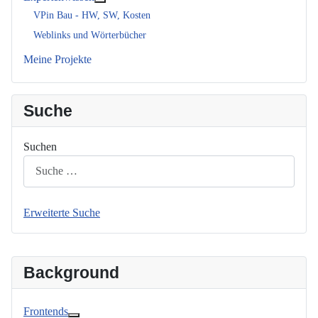
Weitere Informationen: Expertenwissen
VPin Bau - HW, SW, Kosten
Weblinks und Wörterbücher
Meine Projekte
Suche
Suchen
Erweiterte Suche
Background
Frontends