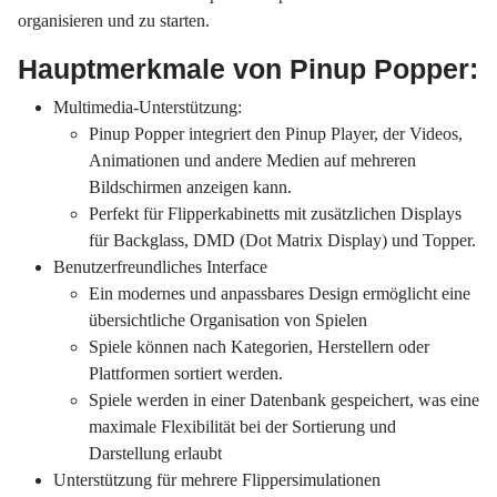
organisieren und zu starten.
Hauptmerkmale von Pinup Popper:
Multimedia-Unterstützung:
Pinup Popper integriert den Pinup Player, der Videos,
Animationen und andere Medien auf mehreren
Bildschirmen anzeigen kann.
Perfekt für Flipperkabinetts mit zusätzlichen Displays
für Backglass, DMD (Dot Matrix Display) und Topper.
Benutzerfreundliches Interface
Ein modernes und anpassbares Design ermöglicht eine
übersichtliche Organisation von Spielen
Spiele können nach Kategorien, Herstellern oder
Plattformen sortiert werden.
Spiele werden in einer Datenbank gespeichert, was eine
maximale Flexibilität bei der Sortierung und
Darstellung erlaubt
Unterstützung für mehrere Flippersimulationen