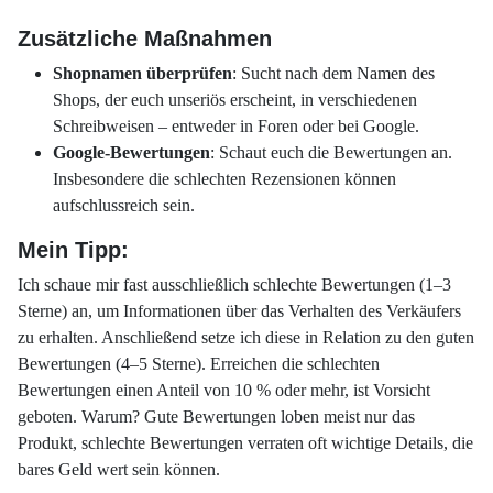
Zusätzliche Maßnahmen
Shopnamen überprüfen
: Sucht nach dem Namen des
Shops, der euch unseriös erscheint, in verschiedenen
Schreibweisen – entweder in Foren oder bei Google.
Google-Bewertungen
: Schaut euch die Bewertungen an.
Insbesondere die schlechten Rezensionen können
aufschlussreich sein.
Mein Tipp:
Ich schaue mir fast ausschließlich schlechte Bewertungen (1–3
Sterne) an, um Informationen über das Verhalten des Verkäufers
zu erhalten. Anschließend setze ich diese in Relation zu den guten
Bewertungen (4–5 Sterne). Erreichen die schlechten
Bewertungen einen Anteil von 10 % oder mehr, ist Vorsicht
geboten. Warum? Gute Bewertungen loben meist nur das
Produkt, schlechte Bewertungen verraten oft wichtige Details, die
bares Geld wert sein können.