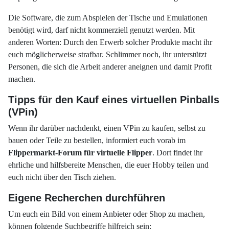
Die Software, die zum Abspielen der Tische und Emulationen
benötigt wird, darf nicht kommerziell genutzt werden. Mit
anderen Worten: Durch den Erwerb solcher Produkte macht ihr
euch möglicherweise strafbar. Schlimmer noch, ihr unterstützt
Personen, die sich die Arbeit anderer aneignen und damit Profit
machen.
Tipps für den Kauf eines virtuellen Pinballs
(VPin)
Wenn ihr darüber nachdenkt, einen VPin zu kaufen, selbst zu
bauen oder Teile zu bestellen, informiert euch vorab im
Flippermarkt-Forum für virtuelle Flipper
. Dort findet ihr
ehrliche und hilfsbereite Menschen, die euer Hobby teilen und
euch nicht über den Tisch ziehen.
Eigene Recherchen durchführen
Um euch ein Bild von einem Anbieter oder Shop zu machen,
können folgende Suchbegriffe hilfreich sein: