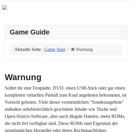
Game Guide
Aktuelle Seite:
Game Start
❌ Warnung
Warnung
Solltet ihr eine Festplatte, DVD, einen USB-Stick oder gar einen
kompletten virtuellen Pinball zum Kauf angeboten bekommen, ist
Vorsicht geboten. Viele dieser vermeintlichen "Sonderangebote"
enthalten urheberrechtlich geschützte Inhalte wie Tische und
Open-Source-Software, aber auch illegale Dateien, meist ROMs,
die nicht frei verfügbar sind. Diese ROMs sind Eigentum der
ursprünglichen Hersteller oder deren Rechtsnachfolger.