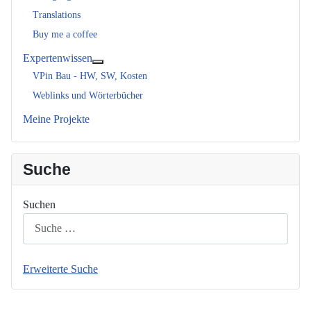
Translations
Buy me a coffee
Expertenwissen
Weitere Informationen: Expertenwissen
VPin Bau - HW, SW, Kosten
Weblinks und Wörterbücher
Meine Projekte
Suche
Suchen
Erweiterte Suche