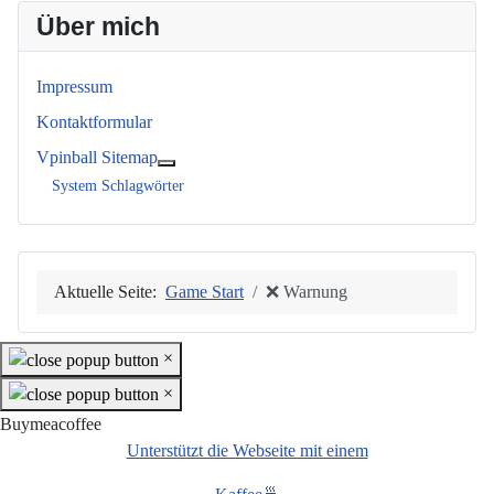
Über mich
Impressum
Kontaktformular
Vpinball Sitemap
Weitere Informationen: Vpinball Sitemap
System Schlagwörter
Aktuelle Seite:
Game Start
❌ Warnung
×
×
Buymeacoffee
Unterstützt die Webseite mit einem