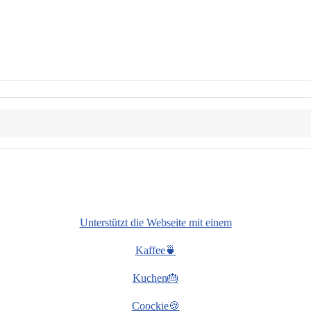
Unterstützt die Webseite mit einem
Kaffee🍵
Kuchen🎂
Coockie🍪