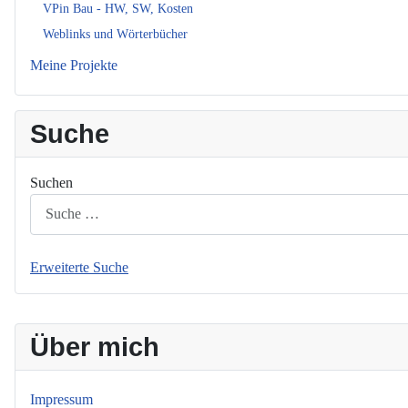
VPin Bau - HW, SW, Kosten
Weblinks und Wörterbücher
Meine Projekte
Suche
Suchen
Erweiterte Suche
Über mich
Impressum