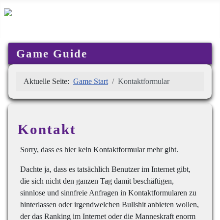
Game Guide
Aktuelle Seite:
Game Start
Kontaktformular
Kontakt
Sorry, dass es hier kein Kontaktformular mehr gibt.
Dachte ja, dass es tatsächlich Benutzer im Internet gibt,
die sich nicht den ganzen Tag damit beschäftigen,
sinnlose und sinnfreie Anfragen in Kontaktformularen zu
hinterlassen oder irgendwelchen Bullshit anbieten wollen,
der das Ranking im Internet oder die Manneskraft enorm