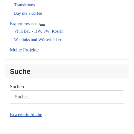
Translations
Buy me a coffee
Expertenwissen
Weitere Informationen: Expertenwissen
VPin Bau - HW, SW, Kosten
Weblinks und Wörterbücher
Meine Projekte
Suche
Suchen
Erweiterte Suche