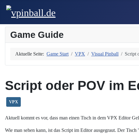
Game Guide
Aktuelle Seite:
Game Start
VPX
Visual Pinball
Script
Script oder POV im E
VPX
Aktuell kommt es vor, dass man einen Tisch in dem VPX Editor Gelad
Wie man sehen kann, ist das Script im Editor ausgegraut. Der Ti