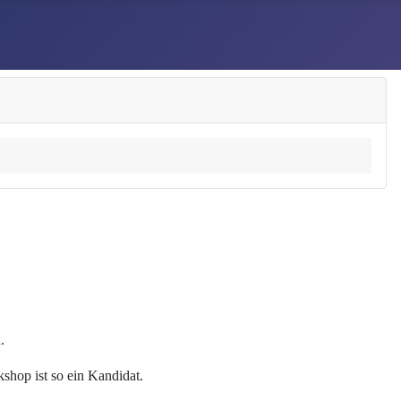
n.
shop ist so ein Kandidat.