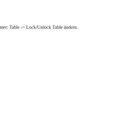
h unter: Table -> Lock/Unlock Table ändern.