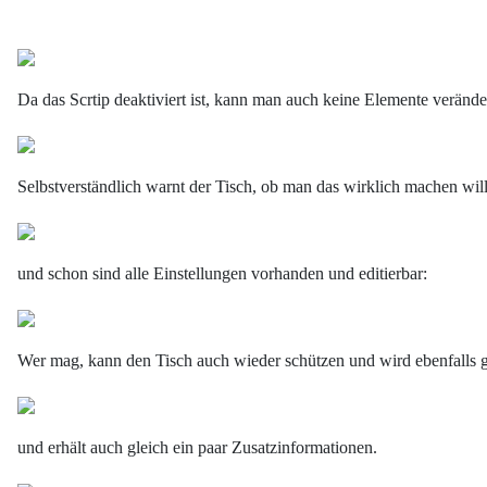
Da das Scrtip deaktiviert ist, kann man auch keine Elemente veränder
Selbstverständlich warnt der Tisch, ob man das wirklich machen wil
und schon sind alle Einstellungen vorhanden und editierbar:
Wer mag, kann den Tisch auch wieder schützen und wird ebenfalls g
und erhält auch gleich ein paar Zusatzinformationen.