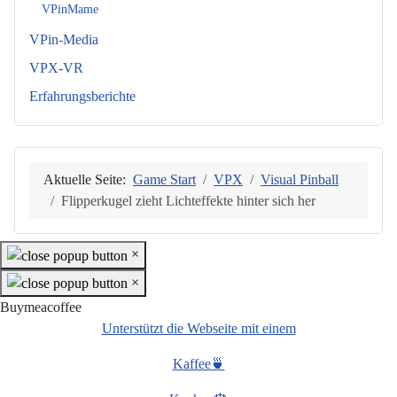
VPinMame
VPin-Media
VPX-VR
Erfahrungsberichte
Aktuelle Seite:
Game Start
VPX
Visual Pinball
Flipperkugel zieht Lichteffekte hinter sich her
×
×
Buymeacoffee
Unterstützt die Webseite mit einem
Kaffee🍵