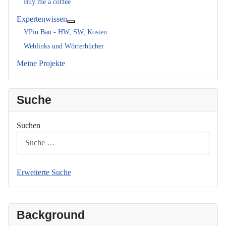
Buy me a coffee
Expertenwissen
Weitere Informationen: Expertenwissen
VPin Bau - HW, SW, Kosten
Weblinks und Wörterbücher
Meine Projekte
Suche
Suchen
Erweiterte Suche
Background