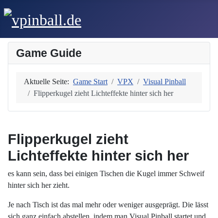
Game Guide
Aktuelle Seite:
Game Start
VPX
Visual Pinball
Flipperkugel zieht Lichteffekte hinter sich her
Flipperkugel zieht
Lichteffekte hinter sich her
es kann sein, dass bei einigen Tischen die Kugel immer Schweif
hinter sich her zieht.
Je nach Tisch ist das mal mehr oder weniger ausgeprägt. Die lässt
sich ganz einfach abstellen, indem man Visual Pinball startet und