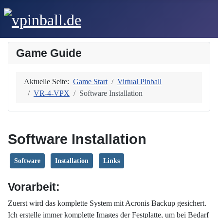
Game Guide
Aktuelle Seite:
Game Start
Virtual Pinball
VR-4-VPX
Software Installation
Software Installation
Software
Installation
Links
Vorarbeit:
Zuerst wird das komplette System mit Acronis Backup gesichert.
Ich erstelle immer komplette Images der Festplatte, um bei Bedarf