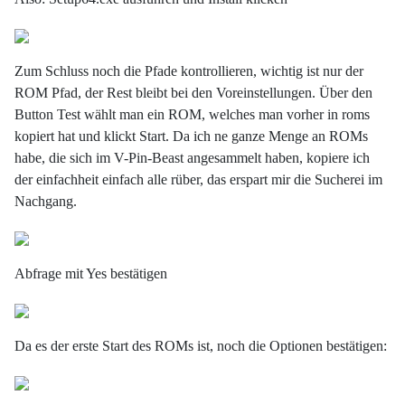
Zum Schluss noch die Pfade kontrollieren, wichtig ist nur der
ROM Pfad, der Rest bleibt bei den Voreinstellungen. Über den
Button Test wählt man ein ROM, welches man vorher in roms
kopiert hat und klickt Start. Da ich ne ganze Menge an ROMs
habe, die sich im V-Pin-Beast angesammelt haben, kopiere ich
der einfachheit einfach alle rüber, das erspart mir die Sucherei im
Nachgang.
Abfrage mit Yes bestätigen
Da es der erste Start des ROMs ist, noch die Optionen bestätigen: