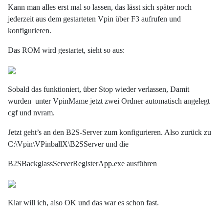
Kann man alles erst mal so lassen, das lässt sich später noch
jederzeit aus dem gestarteten Vpin über F3 aufrufen und
konfigurieren.
Das ROM wird gestartet, sieht so aus:
Sobald das funktioniert, über Stop wieder verlassen, Damit
wurden unter VpinMame jetzt zwei Ordner automatisch angelegt
cgf und nvram.
Jetzt geht’s an den B2S-Server zum konfigurieren. Also zurück zu
C:\Vpin\VPinballX\B2SServer und die
B2SBackglassServerRegisterApp.exe ausführen
Klar will ich, also OK und das war es schon fast.