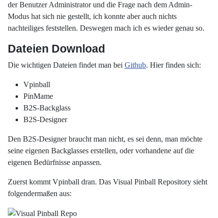
der Benutzer Administrator und die Frage nach dem Admin-
Modus hat sich nie gestellt, ich konnte aber auch nichts
nachteiliges feststellen. Deswegen mach ich es wieder genau so.
Dateien Download
Die wichtigen Dateien findet man bei
Github
. Hier finden sich:
Vpinball
PinMame
B2S-Backglass
B2S-Designer
Den B2S-Designer braucht man nicht, es sei denn, man möchte
seine eigenen Backglasses erstellen, oder vorhandene auf die
eigenen Bedürfnisse anpassen.
Zuerst kommt Vpinball dran. Das Visual Pinball Repository sieht
folgendermaßen aus: