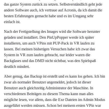
das ganze System zurück zu setzen. Selbstverständlich geht jede
andere Software auch, ich vertraue auf Acronis, da ich damit die
besten Erfahrungen gemacht habe und es im Umgang sehr
einfach ist.
Nach der Fertigstellung des Images wird die Software herunter
geladen und installiert. Den PinUpPopper werde ich später
installieren, um auch VPins mit PUP-Pack in VR laufen zu
lassen. Bei meinen bisherigen Versuchen habe ich zwar das
System in VR zum laufen gebracht, nur leider waren die
Backglases und das DMD nicht sichtbar, was den Spielspaß
deutlich mindert.
Aber genug, das Backup ist erstellt und es kann los gehen. Ich bin
zwar als normaler Benutzer angemeldet, jedoch ist dieser
Benutzer auch gleichzeitig Administrator der Maschine. In
verschiedenen Beiträgen zu diesem Thema kann man alles
mögliche lesen, vor allem, dass die Exe Dateien im Admin Modus
ausgeführt werden müssen. Schon bei meinem ersten VPin war