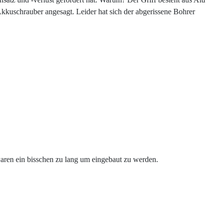
Akkuschrauber angesagt. Leider hat sich der abgerissene Bohrer
aren ein bisschen zu lang um eingebaut zu werden.