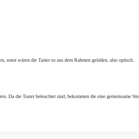
n, sonst wären die Taster so aus dem Rahmen gefallen, also optisch.
eren. Da die Taster beleuchtet sind, bekommen die eine gemeinsame 