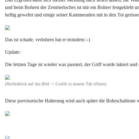
und beim Bohren der Zentrierloches ist mir ein Bohrer festgeklebt 
heftig gewehrt und einige seiner Kammeraden mit in den Tot gerissen
Das ist schade, verlohren hat er trotzdem :-)
Update:
Die letzten Tage ist wieder was passiert, der Griff wurde lakiert und
(Rechtsklick auf das Bild -> Grafik in neuem Tab öffnen)
Diese porvisorische Halterung wird auch später die Bohrschablone 