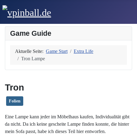
Game Guide
Aktuelle Seite:
Game Start
Extra Life
Tron Lampe
Tron
Folien
Eine Lampe kann jeder im Möbelhaus kaufen, Individualität gibt
da nicht. Da ich keine gescheite Lampe finden konnte, die hinter
mein Sofa passt, habe ich dieses Teil hier entworfen.