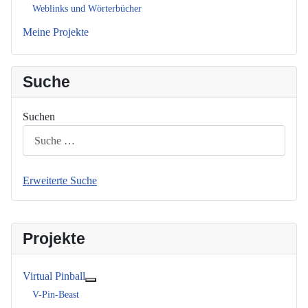
Weblinks und Wörterbücher
Meine Projekte
Suche
Suchen
Erweiterte Suche
Projekte
Virtual Pinball
Weitere Informationen: Virtual Pinball
V-Pin-Beast