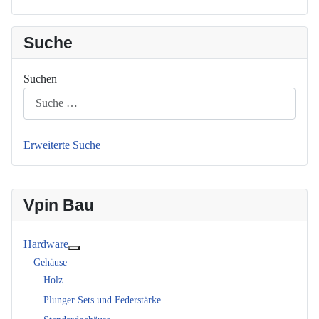
Suche
Suchen
Erweiterte Suche
Vpin Bau
Hardware
Weitere Informationen: Hardware
Gehäuse
Holz
Plunger Sets und Federstärke