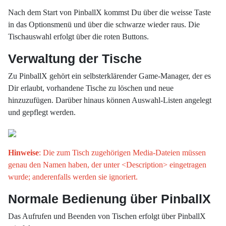
Nach dem Start von PinballX kommst Du über die weisse Taste
in das Optionsmenü und über die schwarze wieder raus. Die
Tischauswahl erfolgt über die roten Buttons.
Verwaltung der Tische
Zu PinballX gehört ein selbsterklärender Game-Manager, der es
Dir erlaubt, vorhandene Tische zu löschen und neue
hinzuzufügen. Darüber hinaus können Auswahl-Listen angelegt
und gepflegt werden.
Hinweise
: Die zum Tisch zugehörigen Media-Dateien müssen
genau den Namen haben, der unter <Description> eingetragen
wurde; anderenfalls werden sie ignoriert.
Normale Bedienung über PinballX
Das Aufrufen und Beenden von Tischen erfolgt über PinballX