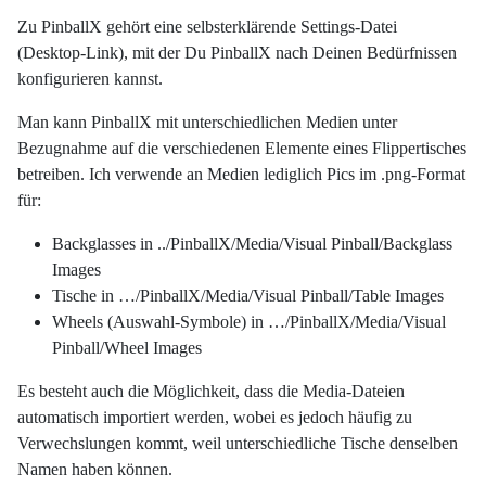
Zu PinballX gehört eine selbsterklärende Settings-Datei
(Desktop-Link), mit der Du PinballX nach Deinen Bedürfnissen
konfigurieren kannst.
Man kann PinballX mit unterschiedlichen Medien unter
Bezugnahme auf die verschiedenen Elemente eines Flippertisches
betreiben. Ich verwende an Medien lediglich Pics im .png-Format
für:
Backglasses in ../PinballX/Media/Visual Pinball/Backglass
Images
Tische in …/PinballX/Media/Visual Pinball/Table Images
Wheels (Auswahl-Symbole) in …/PinballX/Media/Visual
Pinball/Wheel Images
Es besteht auch die Möglichkeit, dass die Media-Dateien
automatisch importiert werden, wobei es jedoch häufig zu
Verwechslungen kommt, weil unterschiedliche Tische denselben
Namen haben können.