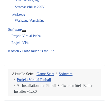
Stromversorgung
Stromanschluss 220V
Werkzeug
Werkzeug Vorschläge
Software
Weitere Informationen: Software
Projekt Virtual Pinball
Projekt VPin
Kosten - How much is the Pin
Aktuelle Seite:
Game Start
Software
Projekt Virtual Pinball
9 - Installation der Pinball-Software mittels Baller-
Installer v1.5.0