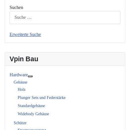
Suchen
Erweiterte Suche
Vpin Bau
Hardware
Weitere Informationen: Hardware
Gehäuse
Holz
Plunger Sets und Federstärke
Standardgehäuse
Widebody Gehäuse
Schütze