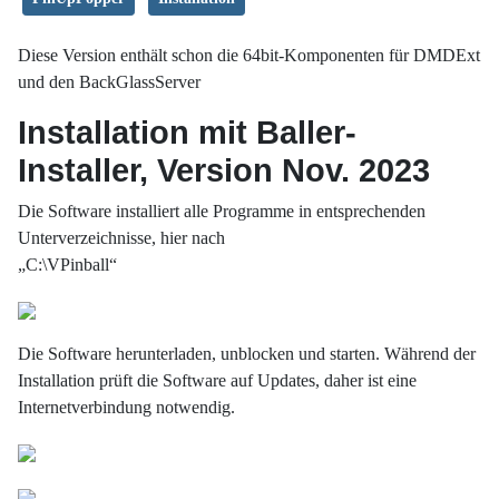
Diese Version enthält schon die 64bit-Komponenten für DMDExt
und den BackGlassServer
Installation mit Baller-
Installer, Version Nov. 2023
Die Software installiert alle Programme in entsprechenden
Unterverzeichnisse, hier nach
„C:\VPinball“
Die Software herunterladen, unblocken und starten. Während der
Installation prüft die Software auf Updates, daher ist eine
Internetverbindung notwendig.