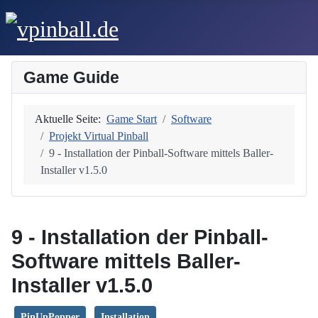
Game Guide
Aktuelle Seite:
Game Start
Software
Projekt Virtual Pinball
9 - Installation der Pinball-Software mittels Baller-
Installer v1.5.0
9 - Installation der Pinball-
Software mittels Baller-
Installer v1.5.0
PinUpPopper
Installation