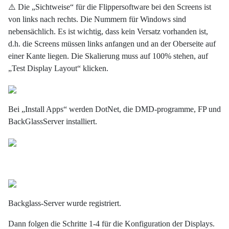
⚠️ Die „Sichtweise“ für die Flippersoftware bei den Screens ist
von links nach rechts. Die Nummern für Windows sind
nebensächlich. Es ist wichtig, dass kein Versatz vorhanden ist,
d.h. die Screens müssen links anfangen und an der Oberseite auf
einer Kante liegen. Die Skalierung muss auf 100% stehen, auf
„Test Display Layout“ klicken.
Bei „Install Apps“ werden DotNet, die DMD-programme, FP und
BackGlassServer installiert.
Backglass-Server wurde registriert.
Dann folgen die Schritte 1-4 für die Konfiguration der Displays.