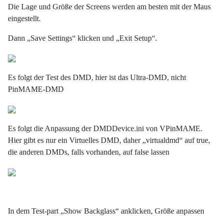
Die Lage und Größe der Screens werden am besten mit der Maus
eingestellt.
Dann „Save Settings“ klicken und „Exit Setup“.
Es folgt der Test des DMD, hier ist das Ultra-DMD, nicht
PinMAME-DMD
Es folgt die Anpassung der DMDDevice.ini von VPinMAME.
Hier gibt es nur ein Virtuelles DMD, daher „virtualdmd“ auf true,
die anderen DMDs, falls vorhanden, auf false lassen
In dem Test-part „Show Backglass“ anklicken, Größe anpassen