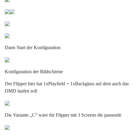
Dann Start der Konfiguration
Konfiguration der Bildschirme
Der Flipper hier hat 1xPlayfield + 1xBackglass auf dem auch das
DMD laufen soll
Die Variante „C“ wäre für Flipper mit 3 Screens die passende