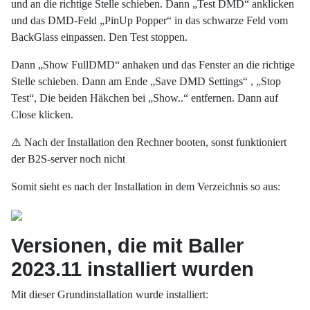
und an die richtige Stelle schieben. Dann „Test DMD“ anklicken
und das DMD-Feld „PinUp Popper“ in das schwarze Feld vom
BackGlass einpassen. Den Test stoppen.
Dann „Show FullDMD“ anhaken und das Fenster an die richtige
Stelle schieben. Dann am Ende „Save DMD Settings“ , „Stop
Test“, Die beiden Häkchen bei „Show..“ entfernen. Dann auf
Close klicken.
⚠️ Nach der Installation den Rechner booten, sonst funktioniert
der B2S-server noch nicht
Somit sieht es nach der Installation in dem Verzeichnis so aus:
Versionen, die mit Baller
2023.11 installiert wurden
Mit dieser Grundinstallation wurde installiert: