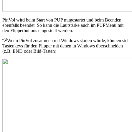
PinVol wird beim Start von PUP mitgestartet und beim Beenden
ebenfalls beendet. So kann die Lautstärke auch im PUPMenü mit
den Flipperbuttons eingestellt werden.
💡Wenn PinVol zusammen mit Windows starten würde, können sich
Tastenkeys für den Flipper mit denen in Windows überschneiden
(z.B. END oder Bild-Tasten)