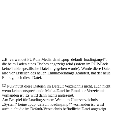
z.B. verwendet PUP die Media-datei „pup_default_loading.mp4“,
die beim Laden eines Tisches angezeigt wird (sofern im PUP-Pack
keine Table-spezifische Datei angegeben wurde). Wurde diese Datei
also vor Erstellen des neuen Emulatoreintrags geändert, hat der neue
Eintrag auch diese Datei.
💡 PUP nutzt diese Dateien im Default Verzeichnis nicht, auch nicht
wenn keine entsprechende Media-Datei im Emulator Verzeichnis
vorhanden ist. Es wird dann nichts angezeigt.
Am Beispiel für Loading-screen: Wenn im Unterverzeichnis
„System“ keine „pup_default_loading.mp4“ vorhanden ist, wird
auch nicht die im Default-Verzeichnis befindliche Datei angezeigt.