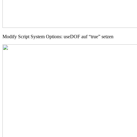
Modify Script System Options: useDOF auf “true” setzen