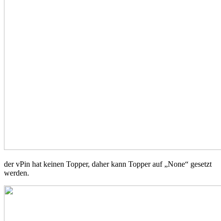
der vPin hat keinen Topper, daher kann Topper auf „None“ gesetzt
werden.