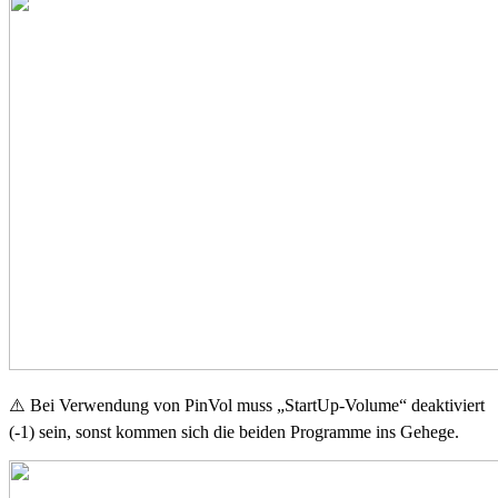
⚠️ Bei Verwendung von PinVol muss „StartUp-Volume“ deaktiviert
(-1) sein, sonst kommen sich die beiden Programme ins Gehege.