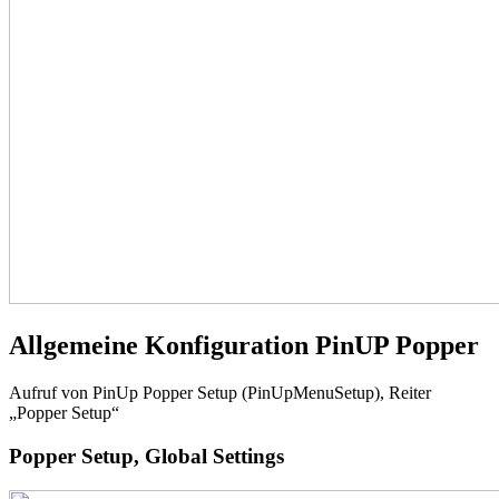
Allgemeine Konfiguration PinUP Popper
Aufruf von PinUp Popper Setup (PinUpMenuSetup), Reiter
„Popper Setup“
Popper Setup, Global Settings