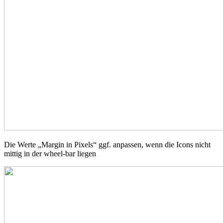
Die Werte „Margin in Pixels“ ggf. anpassen, wenn die Icons nicht
mittig in der wheel-bar liegen