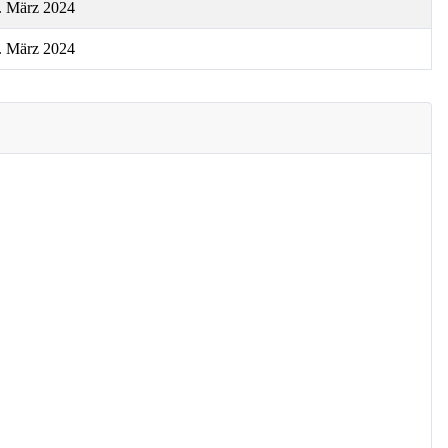
. März 2024
. März 2024