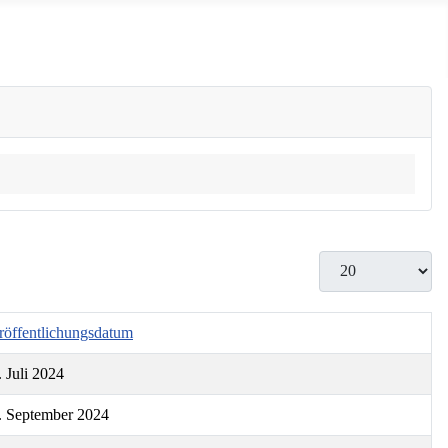
Anzeige #
röffentlichungsdatum
. Juli 2024
. September 2024