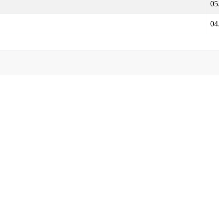
05
04