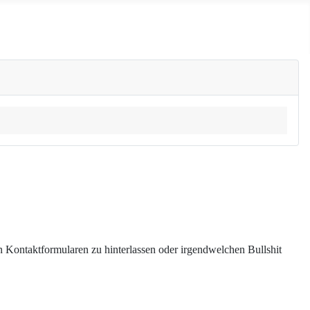
 in Kontaktformularen zu hinterlassen oder irgendwelchen Bullshit