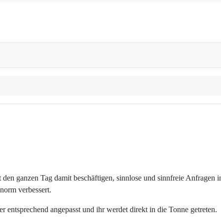
icht den ganzen Tag damit beschäftigen, sinnlose und sinnfreie Anfragen
enorm verbessert.
r entsprechend angepasst und ihr werdet direkt in die Tonne getreten.