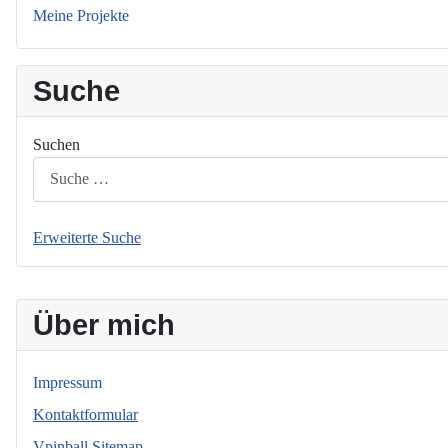
Meine Projekte
Suche
Suchen
Erweiterte Suche
Über mich
Impressum
Kontaktformular
Vpinball Sitemap