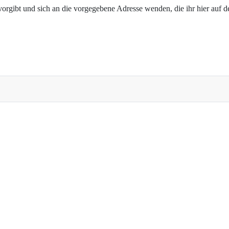
rgibt und sich an die vorgegebene Adresse wenden, die ihr hier auf d