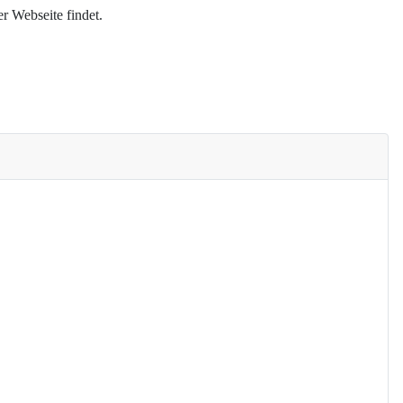
er Webseite findet.