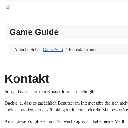
Game Guide
Aktuelle Seite:
Game Start
Kontaktformular
Kontakt
Sorry, dass es hier kein Kontaktformular mehr gibt.
Dachte ja, dass es tatsächlich Benutzer im Internet gibt, die sich n
anbieten wollen, der das Ranking im Internet oder die Manneskraft 
An all diese Vollpfosten und Schwachköpfe: Ich habe meine Mailfilte