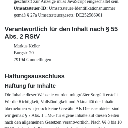
geschützt! Zur Anzeige muss JavaScript eingeschaltet sein.
Umsatzsteuer-ID:
Umsatzsteuer-Identifikationsnummer
gemäß § 27a Umsatzsteuergesetz: DE252586901
Verantwortlich für den Inhalt nach § 55
Abs. 2 RStV
Markus Keller
Burgstr. 20
79194 Gundelfingen
Haftungsausschluss
Haftung für Inhalte
Die Inhalte dieser Webseite wurden mit größter Sorgfalt erstellt.
Für die Richtigkeit, Vollständigkeit und Aktualität der Inhalte
übernehmen wir jedoch keine Gewähr. Als Diensteanbieter sind
wir gemäß § 7 Abs. 1 TMG für eigene Inhalte auf diesen Seiten
nach den allgemeinen Gesetzen verantwortlich. Nach §§ 8 bis 10