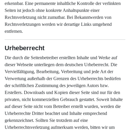
erkennbar. Eine permanente inhaltliche Kontrolle der verlinkten
Seiten ist jedoch ohne konkrete Anhaltspunkte einer
Rechtsverletzung nicht zumutbar. Bei Bekanntwerden von
Rechtsverletzungen werden wir derartige Links umgehend
entfernen.
Urheberrecht
Die durch die Seitenbetreiber erstellten Inhalte und Werke auf
dieser Webseite unterliegen dem deutschen Urheberrecht. Die
Vervielfältigung, Bearbeitung, Verbreitung und jede Art der
Verwertung außerhalb der Grenzen des Urheberrechts bedürfen
der schriftlichen Zustimmung des jeweiligen Autors bzw.
Erstellers. Downloads und Kopien dieser Seite sind nur für den
privaten, nicht kommerziellen Gebrauch gestattet. Soweit Inhalte
auf dieser Seite nicht vom Betreiber erstellt wurden, werden die
Urheberrechte Dritter beachtet und Inhalte entsprechend
gekennzeichnet. Sollten Sie trotzdem auf eine
Urheberrechtsverletzung aufmerksam werden, bitten wir um