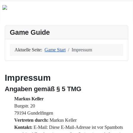
Game Guide
Aktuelle Seite:
Game Start
Impressum
Impressum
Angaben gemäß § 5 TMG
Markus Keller
Burgstr. 20
79194 Gundelfingen
Vertreten durch:
Markus Keller
Kontakt:
E-Mail:
Diese E-Mail-Adresse ist vor Spambots