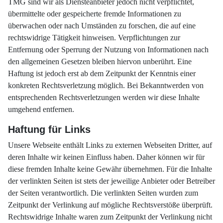
TMG sind wir als Diensteanbieter jedoch nicht verpflichtet,
übermittelte oder gespeicherte fremde Informationen zu
überwachen oder nach Umständen zu forschen, die auf eine
rechtswidrige Tätigkeit hinweisen. Verpflichtungen zur
Entfernung oder Sperrung der Nutzung von Informationen nach
den allgemeinen Gesetzen bleiben hiervon unberührt. Eine
Haftung ist jedoch erst ab dem Zeitpunkt der Kenntnis einer
konkreten Rechtsverletzung möglich. Bei Bekanntwerden von
entsprechenden Rechtsverletzungen werden wir diese Inhalte
umgehend entfernen.
Haftung für Links
Unsere Webseite enthält Links zu externen Webseiten Dritter, auf
deren Inhalte wir keinen Einfluss haben. Daher können wir für
diese fremden Inhalte keine Gewähr übernehmen. Für die Inhalte
der verlinkten Seiten ist stets der jeweilige Anbieter oder Betreiber
der Seiten verantwortlich. Die verlinkten Seiten wurden zum
Zeitpunkt der Verlinkung auf mögliche Rechtsverstöße überprüft.
Rechtswidrige Inhalte waren zum Zeitpunkt der Verlinkung nicht