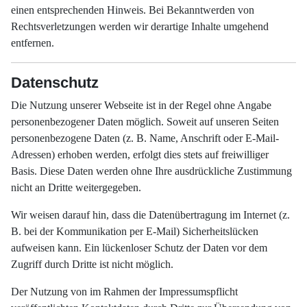
einen entsprechenden Hinweis. Bei Bekanntwerden von
Rechtsverletzungen werden wir derartige Inhalte umgehend
entfernen.
Datenschutz
Die Nutzung unserer Webseite ist in der Regel ohne Angabe
personenbezogener Daten möglich. Soweit auf unseren Seiten
personenbezogene Daten (z. B. Name, Anschrift oder E-Mail-
Adressen) erhoben werden, erfolgt dies stets auf freiwilliger
Basis. Diese Daten werden ohne Ihre ausdrückliche Zustimmung
nicht an Dritte weitergegeben.
Wir weisen darauf hin, dass die Datenübertragung im Internet (z.
B. bei der Kommunikation per E-Mail) Sicherheitslücken
aufweisen kann. Ein lückenloser Schutz der Daten vor dem
Zugriff durch Dritte ist nicht möglich.
Der Nutzung von im Rahmen der Impressumspflicht