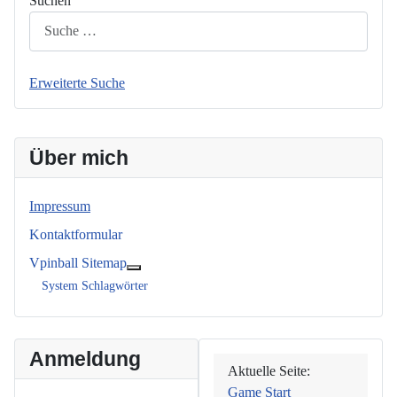
Suchen
Erweiterte Suche
Über mich
Impressum
Kontaktformular
Vpinball Sitemap
Weitere Informationen: Vpinball Sitemap
System Schlagwörter
Anmeldung
Aktuelle Seite:
Game Start