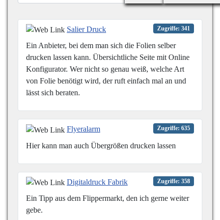
Salier Druck
Zugriffe: 341
Ein Anbieter, bei dem man sich die Folien selber
drucken lassen kann. Übersichtliche Seite mit Online
Konfigurator. Wer nicht so genau weiß, welche Art
von Folie benötigt wird, der ruft einfach mal an und
lässt sich beraten.
Flyeralarm
Zugriffe: 635
Hier kann man auch Übergrößen drucken lassen
Digitaldruck Fabrik
Zugriffe: 358
Ein Tipp aus dem Flippermarkt, den ich gerne weiter
gebe.