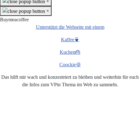
×
×
Buymeacoffee
Unterstützt die Webseite mit einem
Kaffee🍵
Kuchen🎂
Coockie🍪
Das hilft mir wach und konzentriert zu bleiben und weiterhin für euch
die Infos zum VPin Thema im Web zu sammeln.