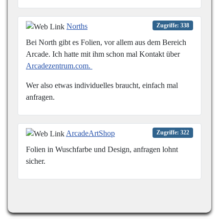
Norths
Zugriffe: 338
Bei North gibt es Folien, vor allem aus dem Bereich
Arcade. Ich hatte mit ihm schon mal Kontakt über
Arcadezentrum.com.
Wer also etwas individuelles braucht, einfach mal
anfragen.
ArcadeArtShop
Zugriffe: 322
Folien in Wuschfarbe und Design, anfragen lohnt
sicher.