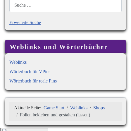
Erweiterte Suche
Weblinks und Wörterbücher
Weblinks
Wörterbuch für VPins
Wörterbuch für reale Pins
Aktuelle Seite:
Game Start
Weblinks
Shops
Folien bekleben und gestalten (lassen)