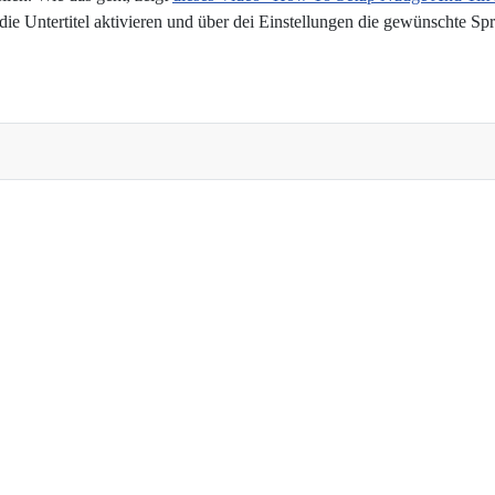
ie Untertitel aktivieren und über dei Einstellungen die gewünschte Spr