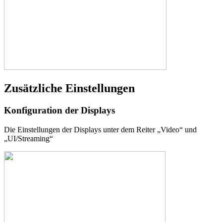
Zusätzliche Einstellungen
Konfiguration der Displays
Die Einstellungen der Displays unter dem Reiter „Video“ und
„UI/Streaming“