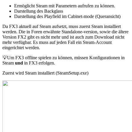
Ermöglicht Steam mit Parametern aufrufen zu können.
Darstellung des Backglass
Darstellung des Playfield im Cabinet-mode (Queransicht)
Da FX3 aktuell auf Steam aufsetzt, muss zuerst Steam installiert
werden. Die in Foren erwähnte Standalone-version, sowie die ältere
Version FX2 gibt es nicht mehr und ist auch zum Download nicht
mehr verfügbar. Es muss auf jeden Fall ein Steam-Account
eingerichtet werden.
💡Um FX3 offline spielen zu können, müssen Konfigurationen in
Steam
und
in FX3 erfolgen.
Zuerst wird Steam installiert (SteamSetup.exe)