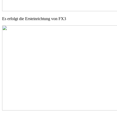
Es erfolgt die Ersteinrichtung von FX3