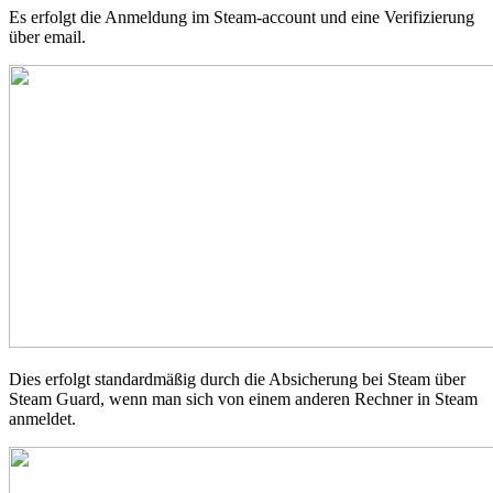
Es erfolgt die Anmeldung im Steam-account und eine Verifizierung
über email.
Dies erfolgt standardmäßig durch die Absicherung bei Steam über
Steam Guard, wenn man sich von einem anderen Rechner in Steam
anmeldet.