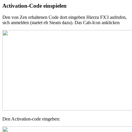
Activation-Code einspielen
Den von Zen erhaltenen Code dort eingeben Hierzu FX3 aufrufen,
sich anmelden (startet eh Steam dazu). Das Cab-Icon anklicken
Den Activation-code eingeben: