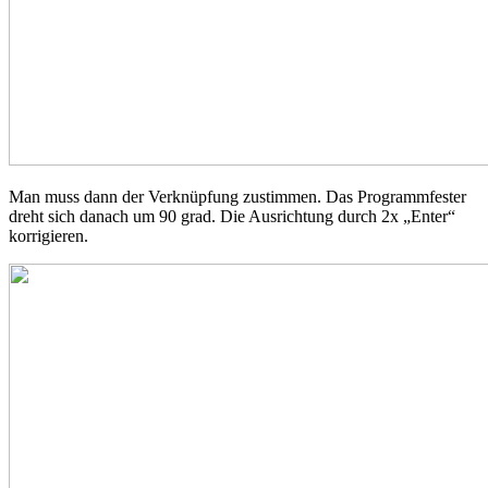
Man muss dann der Verknüpfung zustimmen. Das Programmfester
dreht sich danach um 90 grad. Die Ausrichtung durch 2x „Enter“
korrigieren.