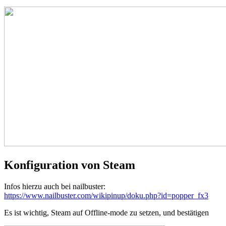
Konfiguration von Steam
Infos hierzu auch bei nailbuster:
https://www.nailbuster.com/wikipinup/doku.php?id=popper_fx3
Es ist wichtig, Steam auf Offline-mode zu setzen, und bestätigen