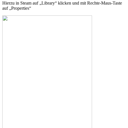
Hierzu in Steam auf „Library“ klicken und mit Rechte-Maus-Taste
auf „Properties“