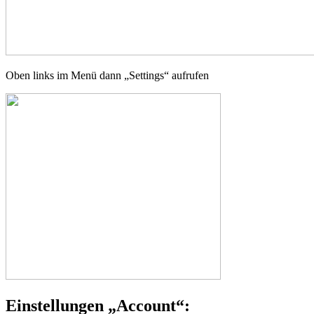
Oben links im Menü dann „Settings“ aufrufen
Einstellungen „Account“: