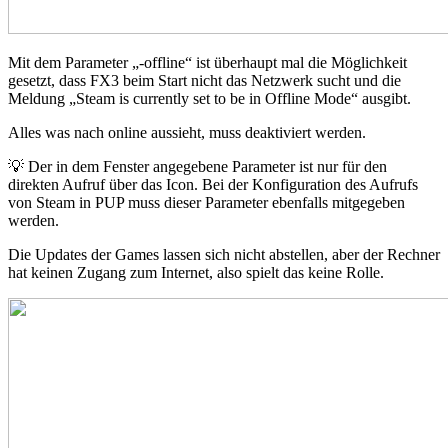
Mit dem Parameter „-offline“ ist überhaupt mal die Möglichkeit
gesetzt, dass FX3 beim Start nicht das Netzwerk sucht und die
Meldung „Steam is currently set to be in Offline Mode“ ausgibt.
Alles was nach online aussieht, muss deaktiviert werden.
💡 Der in dem Fenster angegebene Parameter ist nur für den
direkten Aufruf über das Icon. Bei der Konfiguration des Aufrufs
von Steam in PUP muss dieser Parameter ebenfalls mitgegeben
werden.
Die Updates der Games lassen sich nicht abstellen, aber der Rechner
hat keinen Zugang zum Internet, also spielt das keine Rolle.