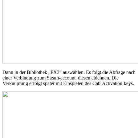
Dann in der Bibliothek „FX3“ auswählen. Es folgt die Abfrage nach
einer Verbindung zum Steam-account, diesen ablehnen. Die
Verknüpfung erfolgt später mit Einspielen des Cab-Activation-keys.