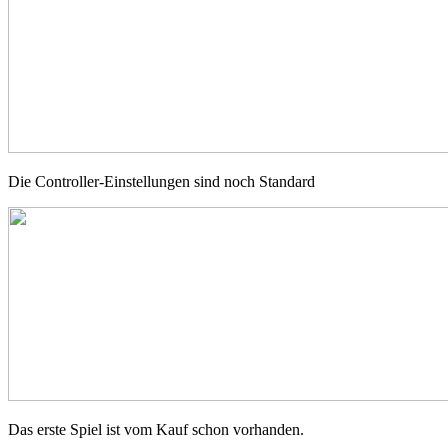
Die Controller-Einstellungen sind noch Standard
Das erste Spiel ist vom Kauf schon vorhanden.