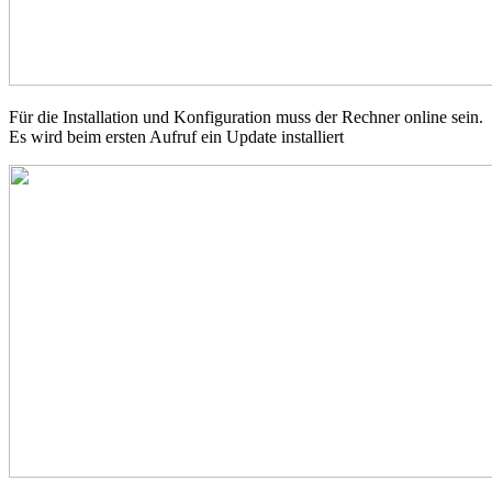
Für die Installation und Konfiguration muss der Rechner online sein.
Es wird beim ersten Aufruf ein Update installiert