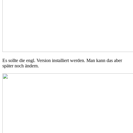
Es sollte die engl. Version installiert werden. Man kann das aber
später noch ändern.