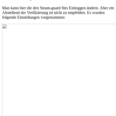
Man kann hier die den Steam-guard fürs Einloggen ändern. Aber ein
Abstellend der Verifizierung ist nicht zu empfehlen. Es wurden
folgende Einstellungen vorgenommen: