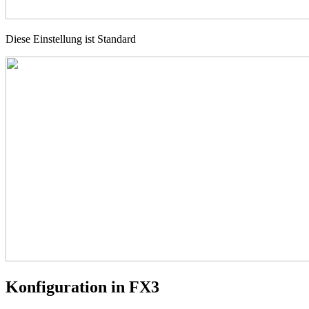
Diese Einstellung ist Standard
Konfiguration in FX3