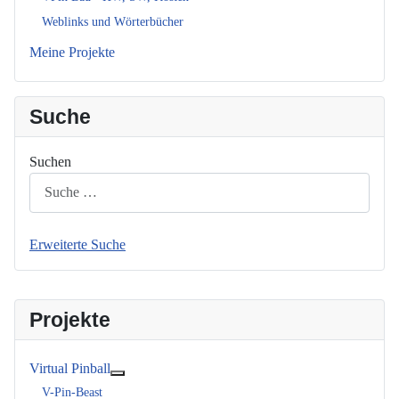
Weblinks und Wörterbücher
Meine Projekte
Suche
Suchen
Erweiterte Suche
Projekte
Virtual Pinball
Weitere Informationen: Virtual Pinball
V-Pin-Beast